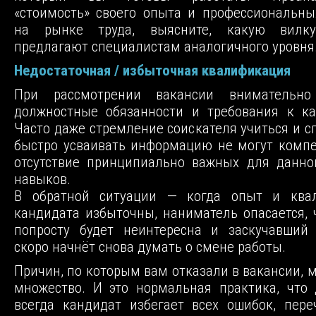
«стоимость» своего опыта и профессиональн
на рынке труда, выясните, какую вилку
предлагают специалистам аналогичного уровня
Недостаточная / избыточная квалификация
При рассмотрении вакансии внимательно
должностные обязанности и требования к ка
Часто даже стремление соискателя учиться и с
быстро усваивать информацию не могут комп
отсутствие принципиально важных для данно
навыков.
В обратной ситуации — когда опыт и ква
кандидата избыточны, наниматель опасается, 
попросту будет неинтересна и заскучавший 
скоро начнёт снова думать о смене работы.
Причин, по которым вам отказали в вакансии, 
множество. И это нормальная практика, что
всегда кандидат избегает всех ошибок, пер