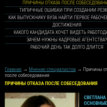
ПРИЧИНЫ ОТКАЗА ПОСЛЕ СОБЕСЕДОВАН
ТИПИЧНЫЕ ОШИБКИ ПРИ СОЗДАНИИ РЕЗ
КАК ВЫПУСКНИКУ ВУЗА НАЙТИ ПЕРВОЕ РАБОЧЕ
ДОСТИЖЕНИЯ
КАКОГО КАНДИДАТА ХОЧЕТ ВИДЕТЬ РАБОТОД
ЗАЧЕМ НУЖНЫ КАДРОВЫЕ АГЕНТСТВА?
РАБОЧИЙ ДЕНЬ ТАК ДОЛГО ДЛИТСЯ
Главная
→
Мнение специалистов
→
Причины о
после собеседования
ПРИЧИНЫ ОТКАЗА ПОСЛЕ СОБЕСЕДОВАНИЯ
СВЕТЛАНА
ОСНОВНЫ