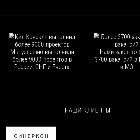
Мы успешно выполнили
Нами закрыто 
более 9000 проектов в
3700 вакансий в
России, СНГ и Европе
и МО
НАШИ КЛИЕНТЫ
На сегодняшний день в