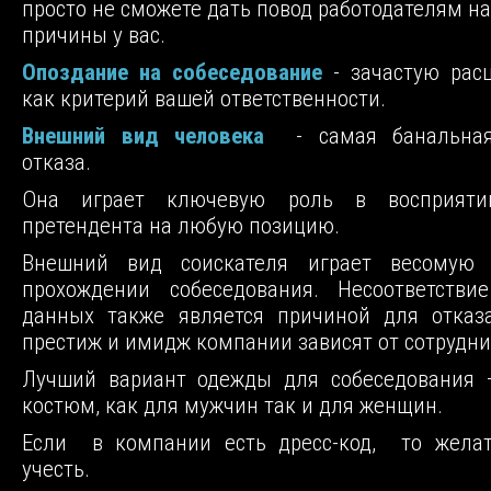
просто не сможете дать повод работодателям на
причины у вас.
Опоздание на собеседование
- зачастую расц
как критерий вашей ответственности.
Внешний вид человека
- самая банальная
отказа.
Она играет ключевую роль в восприяти
претендента на любую позицию.
Внешний вид соискателя играет весомую
прохождении собеседования. Несоответстви
данных также является причиной для отказа
престиж и имидж компании зависят от сотрудни
Лучший вариант одежды для собеседования 
костюм, как для мужчин так и для женщин.
Если в компании есть дресс-код, то желат
учесть.