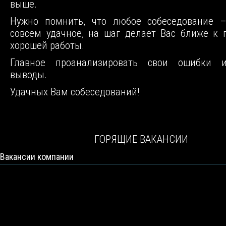
выше.
Нужно помнить, что любое собеседование 
совсем удачное, на шаг делает Вас ближе к
хорошей работы.
Главное проанализировать свои ошибки 
выводы.
Удачных Вам собеседований!
ГОРЯЩИЕ ВАКАНСИИ
Вакансии компании