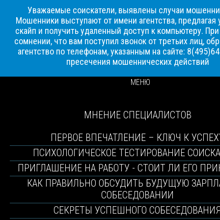
Уважаемые соискатели, выявлены случаи мошенни
Мошенники выступают от имени агентства, предлагая 
скайп и получить удаленный доступ к компьютеру. Пр
сомнении, что вам поступил звонок от третьих лиц, об
агентство по телефонам, указанным на сайте: 8(495)6
пресечения мошеннических действий
МЕНЮ
МНЕНИЕ СПЕЦИАЛИСТОВ
ПЕРВОЕ ВПЕЧАТЛЕНИЕ – КЛЮЧ К УСПЕХ
ПСИХОЛОГИЧЕСКОЕ ТЕСТИРОВАНИЕ СОИСК
ПРИГЛАШЕНИЕ НА РАБОТУ - СТОИТ ЛИ ЕГО ПР
КАК ПРАВИЛЬНО ОБСУДИТЬ БУДУЩУЮ ЗАРПЛ
СОБЕСЕДОВАНИИ
СЕКРЕТЫ УСПЕШНОГО СОБЕСЕДОВАНИ