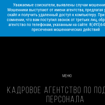
Уважаемые соискатели, выявлены случаи мошенни
Мошенники выступают от имени агентства, предлагая 
скайп и получить удаленный доступ к компьютеру. Пр
сомнении, что вам поступил звонок от третьих лиц, об
агентство по телефонам, указанным на сайте: 8(495)6
пресечения мошеннических действий
МЕНЮ
КАДРОВОЕ АГЕНТСТВО ПО ПО
ПЕРСОНАЛА