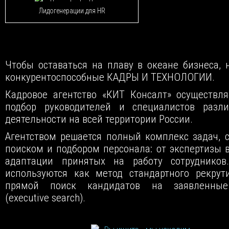
Лидогенерации для HR
Чтобы оставаться на плаву в океане бизнеса,
конкурентоспособные КАДРЫ И ТЕХНОЛОГИИ.
Кадровое агентство «КИТ Консалт» осуществл
подбор руководителей и специалистов разл
деятельности на всей территории России.
Агентством решается полный комплекс задач, 
поиском и подбором персонала: от экспертизы 
адаптации принятых на работу сотрудников
используются как метод стандартного рекрут
прямой поиск кандидатов на заявленные
(executive search).