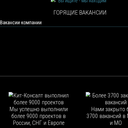
ГОРЯЩИЕ ВАКАНСИИ
Вакансии компании
Мы успешно выполнили
Нами закрыто 
более 9000 проектов в
3700 вакансий в
России, СНГ и Европе
и МО