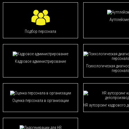
Аутплейсме
Подбор персонала
Кадровое администрирование
Психологическая диагнос
персонал
Оценка персонала в организации
HR аутсорсинг кадрового 